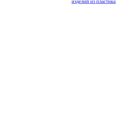
изделий из пластика