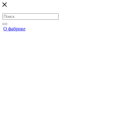
О фабрике