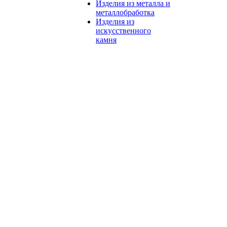
Изделия из металла и
металлобработка
Изделия из
искусственного
камня